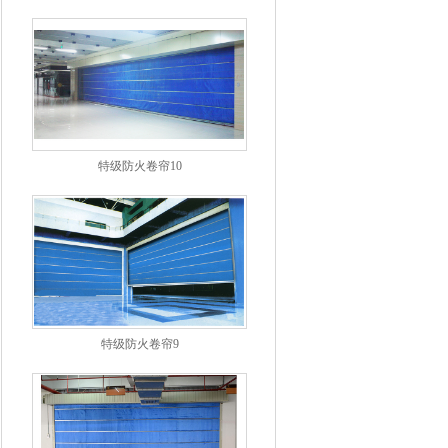
特级防火卷帘10
特级防火卷帘9