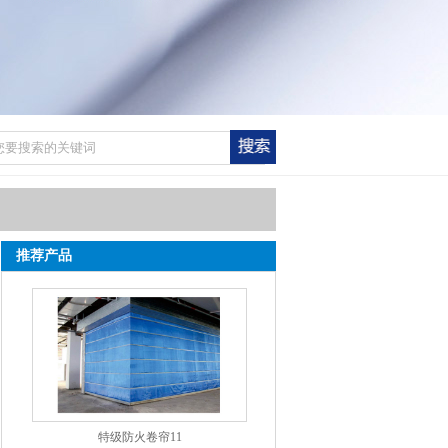
推荐产品
特级防火卷帘11