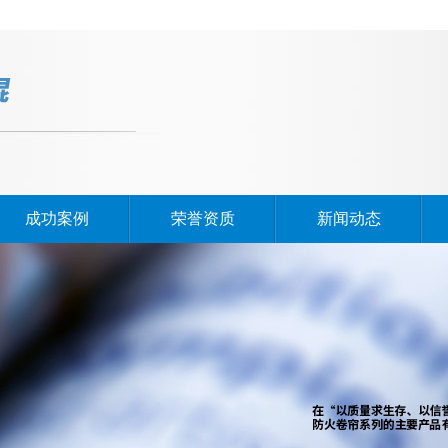
成功案例
荣誉资质
新闻动态