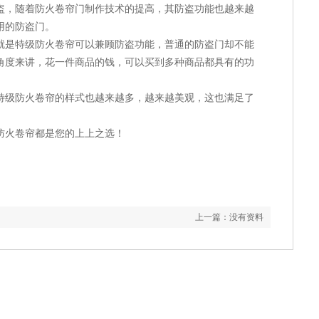
，随着防火卷帘门制作技术的提高，其防盗功能也越来越
用的防盗门。
是特级防火卷帘可以兼顾防盗功能，普通的防盗门却不能
角度来讲，花一件商品的钱，可以买到多种商品都具有的功
级防火卷帘的样式也越来越多，越来越美观，这也满足了
火卷帘都是您的上上之选！
上一篇：
没有资料