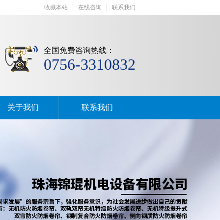
收藏本站
在线咨询
联系我们
全国免费咨询热线：
0756-3310832
关于我们
联系我们