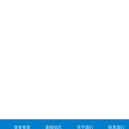
荣誉资质
新闻动态
关于我们
联系我们