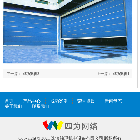
下一篇：
成功案例3
上一篇：
成功案例1
首页
产品中心
成功案例
荣誉资质
新闻动态
关于我们
联系我们
Copyright © 2021 珠海锦琨机电设备有限公司 版权所有