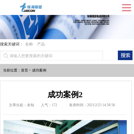
搜索关键词：
名称
产品
当前位置：
首页
>
成功案例
成功案例2
文章出处：未知
人气：
172
发表时间：2021/2/23 14:58:58