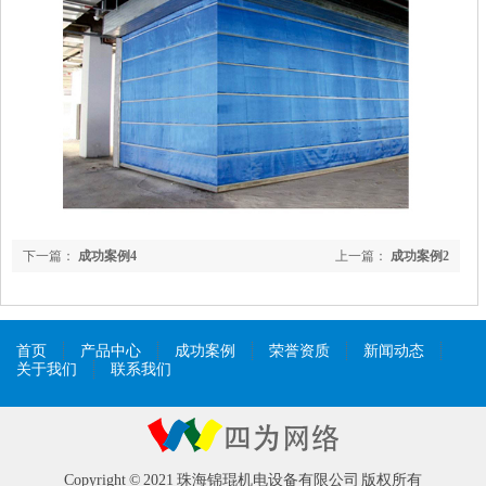
下一篇：
成功案例4
上一篇：
成功案例2
首页
产品中心
成功案例
荣誉资质
新闻动态
关于我们
联系我们
Copyright © 2021 珠海锦琨机电设备有限公司 版权所有