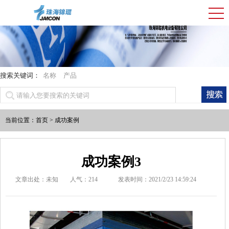
搜索关键词：
名称
产品
当前位置：
首页
>
成功案例
成功案例3
文章出处：未知
人气：
214
发表时间：2021/2/23 14:59:24